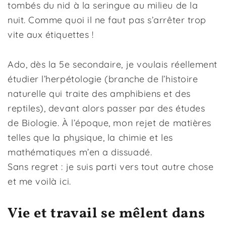
tombés du nid à la seringue au milieu de la
nuit. Comme quoi il ne faut pas s’arrêter trop
vite aux étiquettes !
Ado, dès la 5e secondaire, je voulais réellement
étudier l’herpétologie (branche de l’histoire
naturelle qui traite des amphibiens et des
reptiles), devant alors passer par des études
de Biologie. À l’époque, mon rejet de matières
telles que la physique, la chimie et les
mathématiques m’en a dissuadé.
Sans regret : je suis parti vers tout autre chose
et me voilà ici.
Vie et travail se mêlent dans