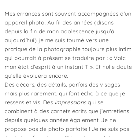
Mes errances sont souvent accompagnées d’un
appareil photo. Au fil des années (disons
depuis la fin de mon adolescence jusqu’à
aujourd’hui) je me suis tourné vers une
pratique de la photographie toujours plus intim
qui pourrait à présent se traduire par : « Voici
mon état d’esprit à un instant T ». Et nulle doute
qu’elle évoluera encore.
Des décors, des détails, parfois des visages
mais plus rarement, qui font écho à ce que je
ressens et vis. Des
impressions
qui se
combinent à des carnets écrits que j’entretiens
depuis quelques années également. Je ne
propose pas de photo parfaite ! Je ne suis pas