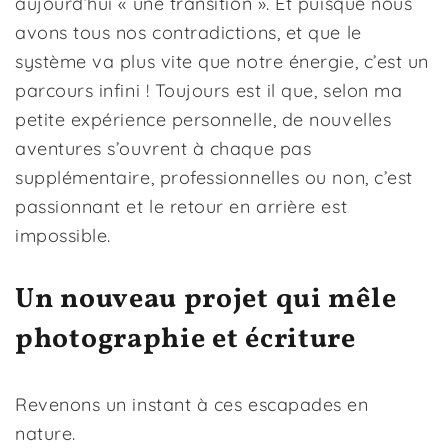
aujourd’hui « une transition ». Et puisque nous
avons tous nos contradictions, et que le
système va plus vite que notre énergie, c’est un
parcours infini ! Toujours est il que, selon ma
petite expérience personnelle, de nouvelles
aventures s’ouvrent à chaque pas
supplémentaire, professionnelles ou non, c’est
passionnant et le retour en arrière est
impossible.
Un nouveau projet qui mêle
photographie et écriture
Revenons un instant à ces escapades en
nature.