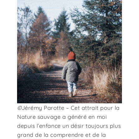
©
Jérémy Parotte – Cet attrait pour la
Nature sauvage a généré en moi
depuis l’enfance un désir toujours plus
grand de la comprendre et de la