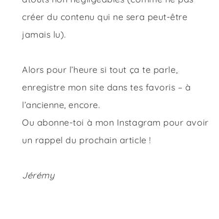
créer du contenu qui ne sera peut-être
jamais lu).
Alors pour l’heure si tout ça te parle,
enregistre mon site dans tes favoris – à
l’ancienne, encore.
Ou abonne-toi à mon
Instagram
pour avoir
un rappel du prochain article !
Jérémy