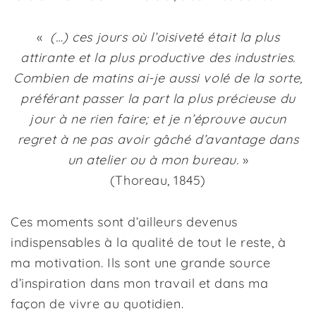
«
(…) ces jours où l’oisiveté était la plus
attirante et la plus productive des industries.
Combien de matins ai-je aussi volé de la sorte,
préférant passer la part la plus précieuse du
jour à ne rien faire; et je n’éprouve aucun
regret à ne pas avoir gâché d’avantage dans
un atelier ou à mon bureau.
»
(Thoreau, 1845)
Ces moments sont d’ailleurs devenus
indispensables à la qualité de tout le reste, à
ma motivation. Ils sont une grande source
d’inspiration dans mon travail et dans ma
façon de vivre au quotidien.