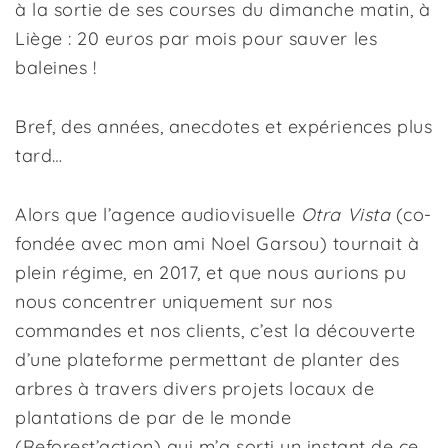
à la sortie de ses courses du dimanche matin, à
Liège : 20 euros par mois pour sauver les
baleines !
Bref, des années, anecdotes et expériences plus
tard…
Alors que l’agence audiovisuelle
Otra Vista
(co-
fondée avec mon ami Noel Garsou) tournait à
plein régime, en 2017, et que nous aurions pu
nous concentrer uniquement sur nos
commandes et nos clients, c’est la découverte
d’une plateforme permettant de planter des
arbres à travers divers projets locaux de
plantations de par de le monde
(Reforest’action) qui m’a sorti un instant de ce