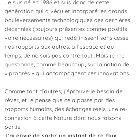
Je suis né en 1986 et suis donc de cette
génération qui a vécu et incorporé les grands
bouleversements technologiques des dernières
décennies (toujours présentés comme positifs
voire nécessaires) qui redéfinissent sans cesse
nos rapports aux autres, à l’espace et au
temps. Je ne suis pas contre tout…Mais je me
questionne, comme beaucoup, sur la notion de
« progrès » qui accompagnent ces innovations.
Comme tant d’autres, j’éprouve le besoin de
rêver, et je pense que cela passe par des
rapports humains, des échanges réels, une re-
connexion à cette Nature dont nous faisons
partie.
J’ai envie de sortir
un instant de ce flux