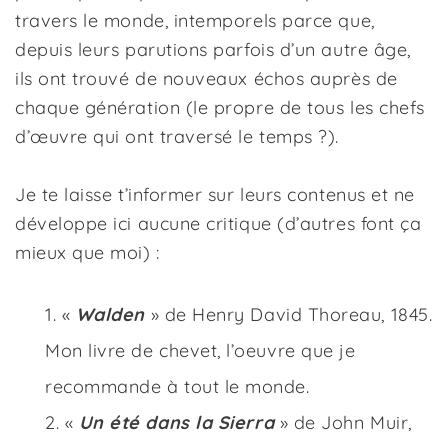
travers le monde, intemporels parce que,
depuis leurs parutions parfois d’un autre âge,
ils ont trouvé de nouveaux échos auprès de
chaque génération (le propre de tous les chefs
d’œuvre qui ont traversé le temps ?).
Je te laisse t’informer sur leurs contenus et ne
développe ici aucune critique (d’autres font ça
mieux que moi) :
«
Walden
» de Henry David Thoreau, 1845.
Mon livre de chevet, l’oeuvre que je
recommande à tout le monde.
«
Un été dans la Sierra
» de John Muir,