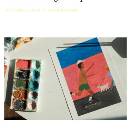
DÉCEMBRE 5, 2025
AMERIGO BLOG