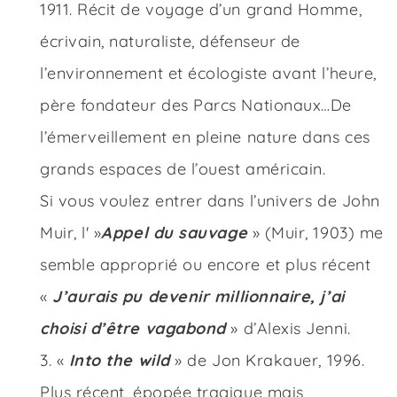
1911. Récit de voyage d’un grand Homme,
écrivain, naturaliste, défenseur de
l’environnement et écologiste avant l’heure,
père fondateur des Parcs Nationaux…De
l’émerveillement en pleine nature dans ces
grands espaces de l’ouest américain.
Si vous voulez entrer dans l’univers de John
Muir, l' »
Appel du sauvage
» (Muir, 1903) me
semble approprié ou encore et plus récent
«
J’aurais pu devenir millionnaire, j’ai
choisi d’être vagabond
» d’Alexis Jenni.
«
Into the wild
» de Jon Krakauer, 1996.
Plus récent, épopée tragique mais