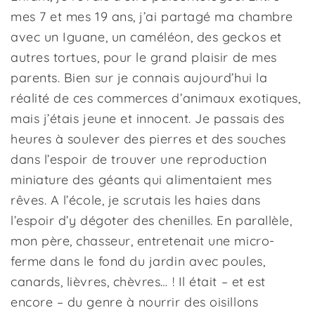
mes 7 et mes 19 ans, j’ai partagé ma chambre
avec un Iguane, un caméléon, des geckos et
autres tortues, pour le grand plaisir de mes
parents. Bien sur je connais aujourd’hui la
réalité de ces commerces d’animaux exotiques,
mais j’étais jeune et innocent. Je passais des
heures à soulever des pierres et des souches
dans l’espoir de trouver une reproduction
miniature des géants qui alimentaient mes
rêves. A l’école, je scrutais les haies dans
l’espoir d’y dégoter des chenilles. En parallèle,
mon père, chasseur, entretenait une micro-
ferme dans le fond du jardin avec poules,
canards, lièvres, chèvres… ! Il était – et est
encore – du genre à nourrir des oisillons