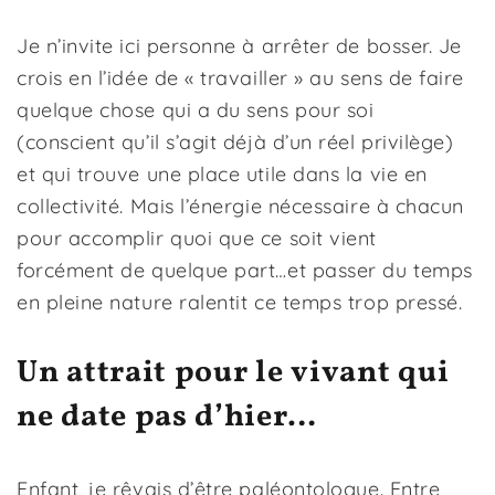
Je n’invite ici personne à arrêter de bosser. Je
crois en l’idée de « travailler » au sens de faire
quelque chose qui a du sens pour soi
(conscient qu’il s’agit déjà d’un réel privilège)
et qui trouve une place utile dans la vie en
collectivité. Mais l’énergie nécessaire à chacun
pour accomplir quoi que ce soit vient
forcément de quelque part…et passer du temps
en pleine nature ralentit ce temps trop pressé.
Un attrait pour le vivant qui
ne date pas d’hier…
Enfant, je rêvais d’être paléontologue. Entre