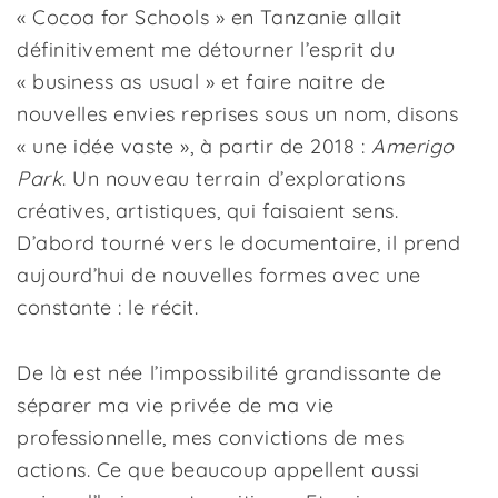
« Cocoa for Schools » en Tanzanie allait
définitivement me détourner l’esprit du
« business as usual » et faire naitre de
nouvelles envies reprises sous un nom, disons
« une idée vaste », à partir de 2018 :
Amerigo
Park
. Un nouveau terrain d’explorations
créatives, artistiques, qui faisaient sens.
D’abord tourné vers le documentaire, il prend
aujourd’hui de nouvelles formes avec une
constante : le récit.
De là est née l’impossibilité grandissante de
séparer ma vie privée de ma vie
professionnelle, mes convictions de mes
actions. Ce que beaucoup appellent aussi