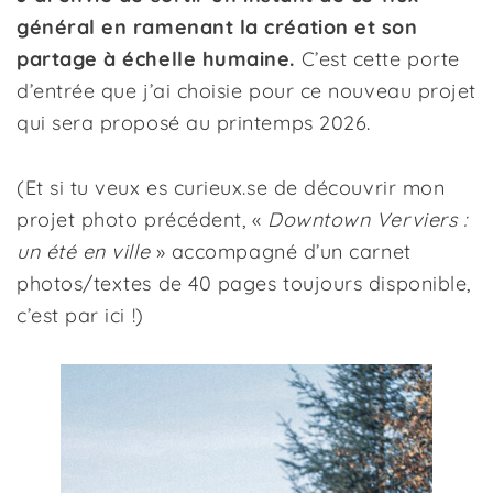
général en ramenant la création et son
partage à échelle humaine.
C’est cette porte
d’entrée que j’ai choisie pour ce nouveau projet
qui sera proposé au printemps 2026.
(Et si tu veux es curieux.se de découvrir mon
projet photo précédent, «
Downtown Verviers :
un été en ville
» accompagné d’un carnet
photos/textes de 40 pages toujours disponible,
c’est
par ici
!)