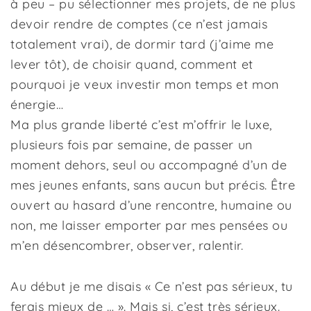
à peu – pu sélectionner mes projets, de ne plus
devoir rendre de comptes (ce n’est jamais
totalement vrai), de dormir tard (j’aime me
lever tôt), de choisir quand, comment et
pourquoi je veux investir mon temps et mon
énergie…
Ma plus grande liberté c’est m’offrir le luxe,
plusieurs fois par semaine, de passer un
moment dehors, seul ou accompagné d’un de
mes jeunes enfants, sans aucun but précis. Être
ouvert au hasard d’une rencontre, humaine ou
non, me laisser emporter par mes pensées ou
m’en désencombrer, observer, ralentir.
Au début je me disais « Ce n’est pas sérieux, tu
ferais mieux de … ». Mais si, c’est très sérieux.