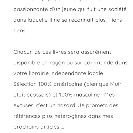
passionnante d’un jeune qui fuit une société
dans laquelle il ne se reconnait plus. Tiens
tiens…
Chacun de ces livres sera assurément
disponible en rayon ou sur commande dans
votre librairie indépendante locale.
Sélection 100% américaine (bien que Muir
était écossais) et 100% masculine : Mes
excuses, c’est un hasard. Je promets des
références plus hétérogènes dans mes
prochains articles …