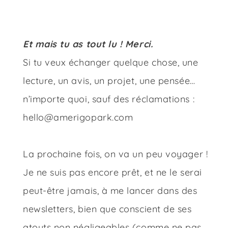
Et mais tu as tout lu ! Merci.
Si tu veux échanger quelque chose, une
lecture, un avis, un projet, une pensée…
n’importe quoi, sauf des réclamations :
hello@amerigopark.com
La prochaine fois, on va un peu voyager !
Je ne suis pas encore prêt, et ne le serai
peut-être jamais, à me lancer dans des
newsletters, bien que conscient de ses
atouts non négligeables (comme ne pas