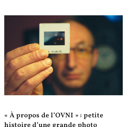
« À propos de l’OVNI » : petite
histoire d’une grande photo