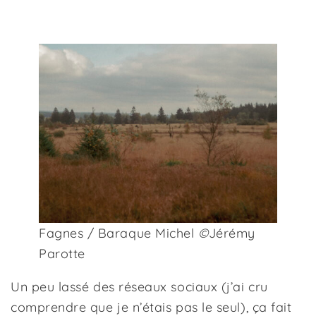
Fagnes / Baraque Michel
©
Jérémy
Parotte
Un peu lassé des réseaux sociaux (j’ai cru
comprendre que je n’étais pas le seul), ça fait