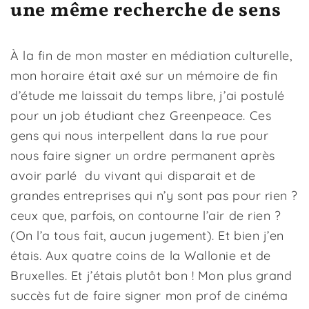
une même recherche de sens
À la fin de mon master en médiation culturelle,
mon horaire était axé sur un mémoire de fin
d’étude me laissait du temps libre, j’ai postulé
pour un job étudiant chez Greenpeace. Ces
gens qui nous interpellent dans la rue pour
nous faire signer un ordre permanent après
avoir parlé du vivant qui disparait et de
grandes entreprises qui n’y sont pas pour rien ?
ceux que, parfois, on contourne l’air de rien ?
(On l’a tous fait, aucun jugement). Et bien j’en
étais. Aux quatre coins de la Wallonie et de
Bruxelles. Et j’étais plutôt bon ! Mon plus grand
succès fut de faire signer mon prof de cinéma