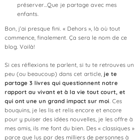
préserver…Que je partage avec mes
enfants.
Bon, j’ai presque fini. « Dehors », là où tout
commence, finalement. Ça sera le nom de ce
blog. Voilà!
Si ces réflexions te parlent, si tu te retrouves un
peu (ou beaucoup) dans cet article,
je te
partage
3 livres qui questionnent notre
rapport au vivant et à la vie tout court, et
qui ont une un grand impact sur moi
. Ces
bouquins, je les lis et relis encore et encore
pour y puiser des idées nouvelles, je les offre à
mes amis, ils me font du bien. Des « classiques »
parce que lus par des milliers de personnes à