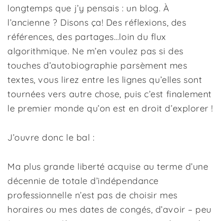
longtemps que j’y pensais : un blog. À
l’ancienne ? Disons ça! Des réflexions, des
références, des partages…loin du flux
algorithmique. Ne m’en voulez pas si des
touches d’autobiographie parsèment mes
textes, vous lirez entre les lignes qu’elles sont
tournées vers autre chose, puis c’est finalement
le premier monde qu’on est en droit d’explorer !
J’ouvre donc le bal :
Ma plus grande liberté acquise au terme d’une
décennie de totale d’indépendance
professionnelle n’est pas de choisir mes
horaires ou mes dates de congés, d’avoir – peu