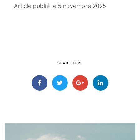
Article publié le 5 novembre 2025
SHARE THIS: