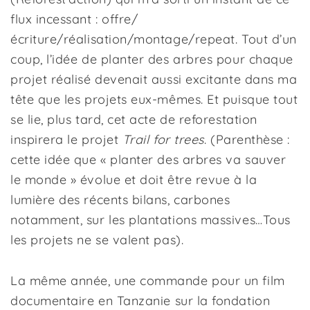
flux incessant : offre/
écriture/réalisation/montage/repeat. Tout d’un
coup, l’idée de planter des arbres pour chaque
projet réalisé devenait aussi excitante dans ma
tête que les projets eux-mêmes. Et puisque tout
se lie, plus tard, cet acte de reforestation
inspirera le projet
Trail for trees
. (Parenthèse :
cette idée que « planter des arbres va sauver
le monde » évolue et doit être revue à la
lumière des récents bilans, carbones
notamment, sur les plantations massives…Tous
les projets ne se valent pas).
La même année, une commande pour un
film
documentaire
en Tanzanie sur la fondation