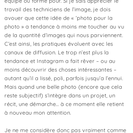
équipé ou formé pour. Si je sais apprécier le
travail des techniciens de l’image, je dois
avouer que cette idée de « ‘photo pour la
photo » a tendance à moins me toucher au vu
de la quantité d’images qui nous parviennent.
C’est ainsi, les pratiques évoluent avec les
canaux de diffusion. Le trop n’est plus la
tendance et Instagram a fait rêver – ou au
moins découvrir des choses intéressantes –
autant qu’il a lissé, poli, parfois jusqu’a l’ennui.
Mais quand une belle photo (encore que cela
reste subjectif) s’intègre dans un projet, un
récit, une démarche… à ce moment elle retient
à nouveau mon attention.
Je ne me considère donc pas vraiment comme