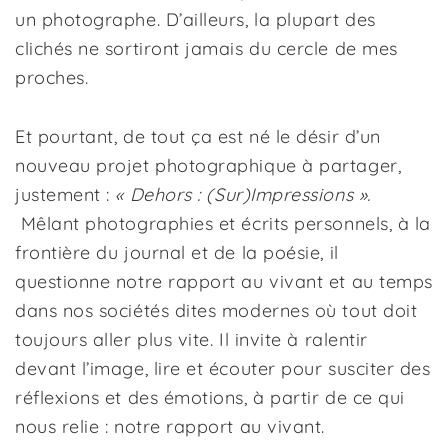
un photographe. D’ailleurs, la plupart des
clichés ne sortiront jamais du cercle de mes
proches.
Et pourtant, de tout ça est né le désir d’un
nouveau projet photographique à partager,
justement :
« Dehors : (Sur)Impressions ».
Mêlant photographies et écrits personnels, à la
frontière du journal et de la poésie, il
questionne notre rapport au vivant et au temps
dans nos sociétés dites modernes où tout doit
toujours aller plus vite. Il invite à ralentir
devant l’image, lire et écouter pour susciter des
réflexions et des émotions, à partir de ce qui
nous relie : notre rapport au vivant.