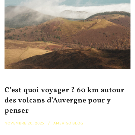
C’est quoi voyager ? 60 km autour
des volcans d’Auvergne pour y
penser
NOVEMBRE 20, 2025
AMERIGO BLOG