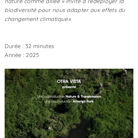
nature comme alliée » invite à redéployer la
biodiversité pour nous adapter aux effets du
changement climatique.
«
Durée : 32 minutes
Année : 2025