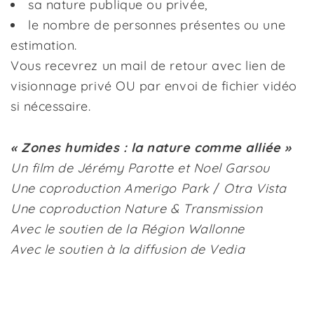
sa nature publique ou privée,
le nombre de personnes présentes ou une
estimation.
Vous recevrez un mail de retour avec lien de
visionnage privé OU par envoi de fichier vidéo
si nécessaire.
« Zones humides : la nature comme alliée »
Un film de Jérémy Parotte et Noel Garsou
Une coproduction Am
e
rigo Park
/
Otra Vista
Une coproduction Nature & Transmission
Avec le soutien de la Région Wallonne
Avec le soutien à la diffusion de Vedia