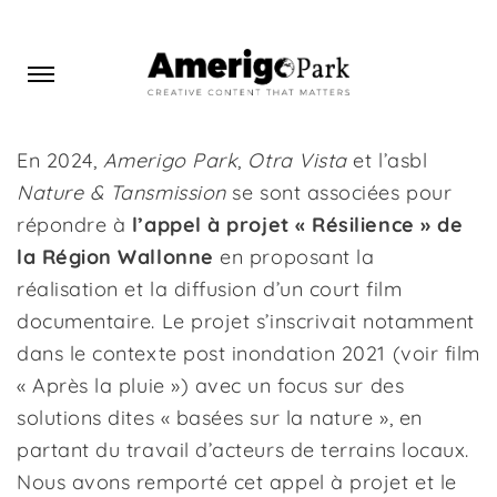
En 2024,
Amerigo Park
,
Otra Vista
et l’asbl
Nature & Tansmission
se sont associées pour
répondre à
l’appel à projet « Résilience » de
la Région Wallonne
en proposant la
réalisation et la diffusion d’un court film
documentaire. Le projet s’inscrivait notamment
dans le contexte post inondation 2021 (voir film
« Après la pluie ») avec un focus sur des
solutions dites « basées sur la nature », en
partant du travail d’acteurs de terrains locaux.
Nous avons remporté cet appel à projet et le