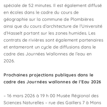
spéciale de 52 minutes. Il est également diffusé
en écoles dans le cadre du cours de
géographie sur la commune de Plombières
ainsi que du cours d’architecture de l’Université
d’Hasselt portant sur les zones humides. Les
contrats de rivières sont également partenaires
et entameront un cycle de diffusions dans le
cadre des Journées Wallonnes de l’eau en
2026.
Prochaines projections publiques dans le
cadre des Journées wallonnes de l’Eau 2026
– 16 mars 2026 à 19 h 00 Musée Régional des
Sciences Naturelles – rue des Gaillers 7 à Mons