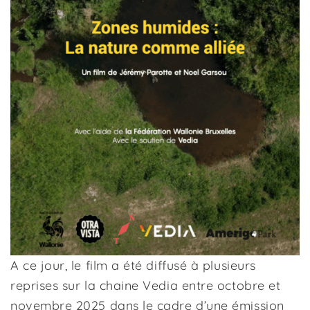
A ce jour, le film a été diffusé à plusieurs
reprises sur la chaine Vedia entre octobre et
novembre 2025 dans le cadre d’une émission