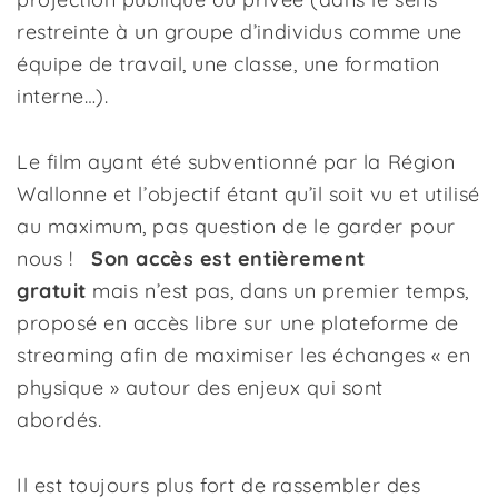
restreinte à un groupe d’individus comme une
équipe de travail, une classe, une formation
interne…).
Le film ayant été subventionné par la Région
Wallonne et l’objectif étant qu’il soit vu et utilisé
au maximum, pas question de le garder pour
nous !
Son accès est entièrement
gratuit
mais n’est pas, dans un premier temps,
proposé en accès libre sur une plateforme de
streaming afin de maximiser les échanges « en
physique » autour des enjeux qui sont
abordés.
Il est toujours plus fort de rassembler des