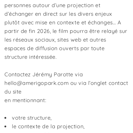
personnes autour d’une projection et
d’échanger en direct sur les divers enjeux
plutôt avec mise en contexte et échanges… A
partir de fin 2026, le film pourra être relayé sur
les réseaux sociaux, sites web et autres
espaces de diffusion ouverts par toute
structure intéressée.
Contactez Jérémy Parotte via
hello@amerigopark.com ou via
l’onglet contact
du site
en mentionnant:
votre structure,
le contexte de la projection,