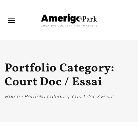
Portfolio Category:
Court Doc / Essai
Home
-
Portfolio Category: Court doc / Essai