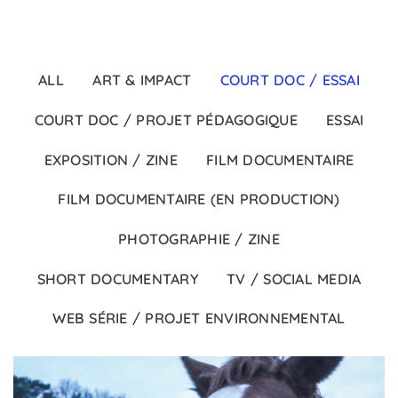
ALL
ART & IMPACT
COURT DOC / ESSAI
COURT DOC / PROJET PÉDAGOGIQUE
ESSAI
EXPOSITION / ZINE
FILM DOCUMENTAIRE
FILM DOCUMENTAIRE (EN PRODUCTION)
PHOTOGRAPHIE / ZINE
SHORT DOCUMENTARY
TV / SOCIAL MEDIA
WEB SÉRIE / PROJET ENVIRONNEMENTAL