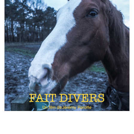
COURT DOC / ESSAI